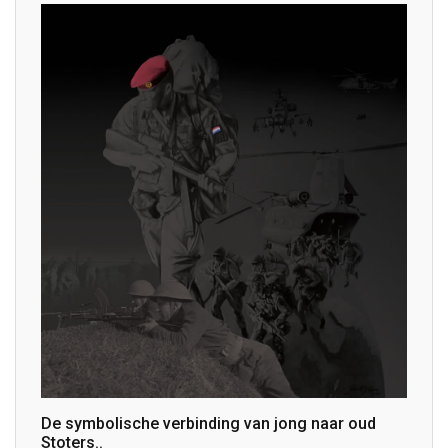
De symbolische verbinding van jong naar oud
Stoters..