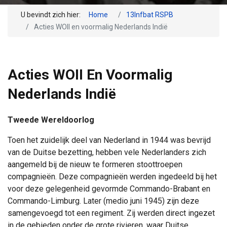
U bevindt zich hier:
Home
13Infbat RSPB
Acties WOII en voormalig Nederlands Indië
Acties WOII En Voormalig
Nederlands Indië
Tweede Wereldoorlog
Toen het zuidelijk deel van Nederland in 1944 was bevrijd
van de Duitse bezetting, hebben vele Nederlanders zich
aangemeld bij de nieuw te formeren stoottroepen
compagnieën. Deze compagnieën werden ingedeeld bij het
voor deze gelegenheid gevormde Commando-Brabant en
Commando-Limburg. Later (medio juni 1945) zijn deze
samengevoegd tot een regiment. Zij werden direct ingezet
in de gebieden onder de grote rivieren, waar Duitse