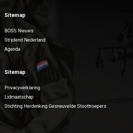
Sitemap
BOSS Nieuws
Strijdend Nederland
Agenda
Sitemap
Privacyverklaring
Lidmaatschap
Stichting Herdenking Gesneuvelde Stoottroepers